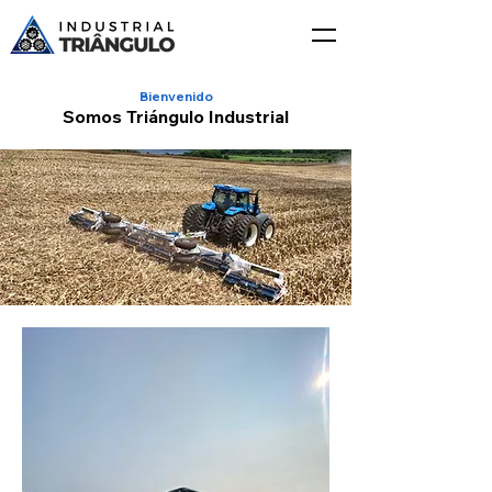
Bienvenido
Somos Triángulo Industrial