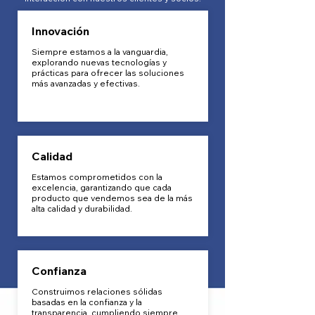
Innovación
Siempre estamos a la vanguardia,
explorando nuevas tecnologías y
prácticas para ofrecer las soluciones
más avanzadas y efectivas.
Calidad
Estamos comprometidos con la
excelencia, garantizando que cada
producto que vendemos sea de la más
alta calidad y durabilidad.
Confianza
Construimos relaciones sólidas
basadas en la confianza y la
transparencia, cumpliendo siempre