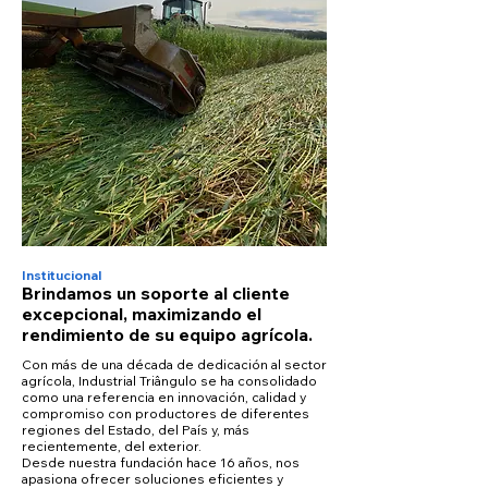
Institucional
Brindamos un soporte al cliente
excepcional, maximizando el
rendimiento de su equipo agrícola.
Con más de una década de dedicación al sector
agrícola, Industrial Triângulo se ha consolidado
como una referencia en innovación, calidad y
compromiso con productores de diferentes
regiones del Estado, del País y, más
recientemente, del exterior.
Desde nuestra fundación hace 16 años, nos
apasiona ofrecer soluciones eficientes y